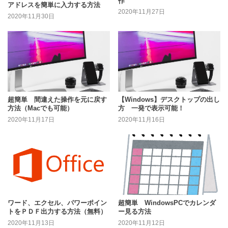
作
アドレスを簡単に入力する方法
2020年11月27日
2020年11月30日
超簡単 間違えた操作を元に戻す
【Windows】デスクトップの出し
方法（Macでも可能）
方 一発で表示可能！
2020年11月17日
2020年11月16日
ワード、エクセル、パワーポイン
超簡単 WindowsPCでカレンダ
トをＰＤＦ出力する方法（無料）
ー見る方法
2020年11月13日
2020年11月12日