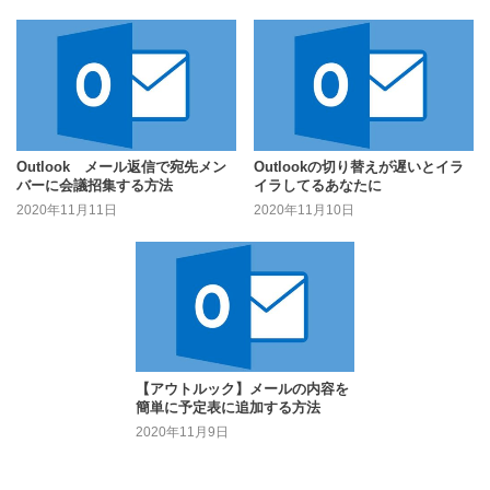
Outlook メール返信で宛先メン
Outlookの切り替えが遅いとイラ
バーに会議招集する方法
イラしてるあなたに
2020年11月11日
2020年11月10日
【アウトルック】メールの内容を
簡単に予定表に追加する方法
2020年11月9日