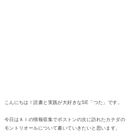
こんにちは！読書と実践が大好きなSE「つた」です。
今日はＡＩの情報収集でボストンの次に訪れたカナダの
モントリオールについて書いていきたいと思います。