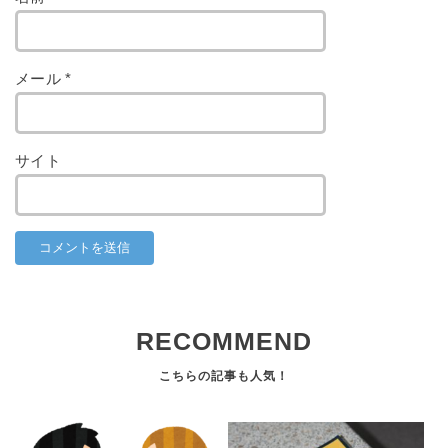
メール
*
サイト
RECOMMEND