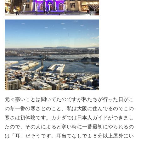
元々寒いことは聞いてたのですが私たちが行った日がこ
の冬一番の寒さとのこと、私は大阪に住んでるのでこの
寒さは初体験です。カナダでは日本人ガイドがつきまし
たので、その人によると寒い時に一番最初にやられるの
は「耳」だそうです。耳当てなしで１５分以上屋外にい