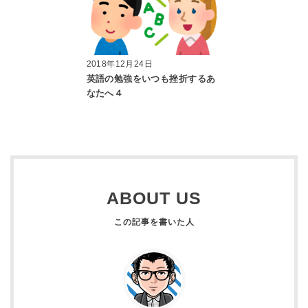
2018年12月24日
英語の勉強をいつも挫折するあ
なたへ４
ABOUT US