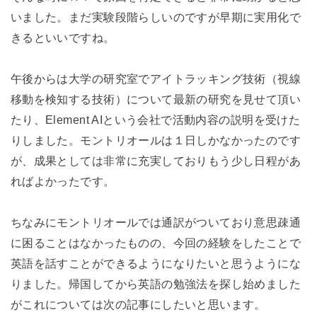
いました。まだ実験段階らしいのですが早期に実用化で
きるといいですね。
午後からは大学の研究室でアイトラッキング技術（視線
移動を検知する技術）について最新の研究を見せて頂い
たり、Element AIという会社で活動内容の説明を受けた
りしました。モントリオールは１日しかなかったのです
が、成果としては非常に充実しておりもう少し日程があ
ればよかったです。
ちなみにモントリオールでは通訳がついており意思疎通
に困ることはなかったものの、今回の経験をしたことで
英語を話すことができるようになりたいと思うようにな
りました。帰国してから英語の勉強法を探し始めました
がこれについては次の記事にしたいと思います。