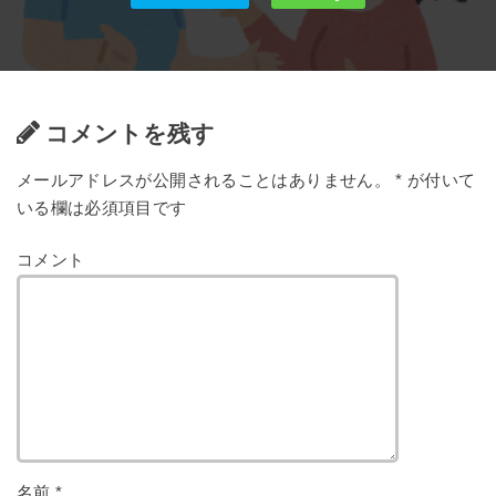
コメントを残す
メールアドレスが公開されることはありません。
*
が付いて
いる欄は必須項目です
コメント
名前
*