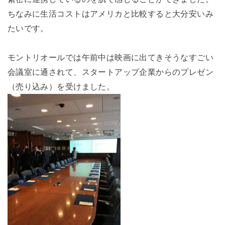
ちなみに生活コストはアメリカと比較すると大分安いみ
たいです。
モントリオールでは午前中は映画に出てきそうなすごい
会議室に通されて、スタートアップ企業からのプレゼン
（売り込み）を受けました。