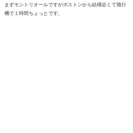
まずモントリオールですがボストンから結構近くて飛行
機で１時間ちょっとです。