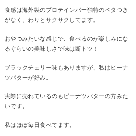
食感は海外製のプロテインバー独特のベタつき
がなく、わりとサクサクしてます。
おやつみたいな感じで、食べるのが楽しみにな
るぐらいの美味しさで味は断トツ！
ブラックチェリー味もありますが、私はピーナ
ツバターが好み。
実際に売れているのもピーナツバターの方みた
いです。
私はほぼ毎日食べてます。