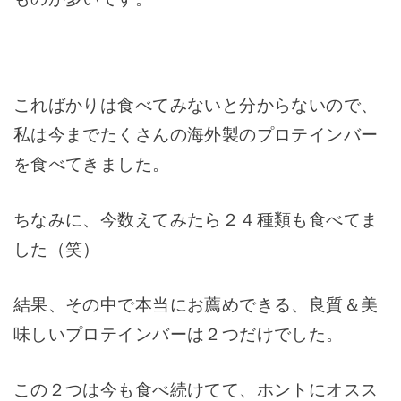
こればかりは食べてみないと分からないので、
私は今までたくさんの海外製のプロテインバー
を食べてきました。
ちなみに、今数えてみたら２４種類も食べてま
した（笑）
結果、その中で本当にお薦めできる、良質＆美
味しいプロテインバーは２つだけでした。
この２つは今も食べ続けてて、ホントにオスス