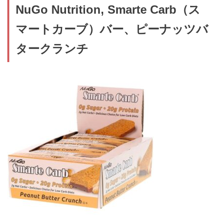
NuGo Nutrition, Smarte Carb（ス
マートカーブ）バー、ピーナッツバ
タークランチ