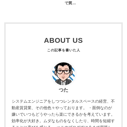
で買…
ABOUT US
つた
システムエンジニアをしつつレンタルスペースの経営、不
動産賃貸業、その他色々やっております。 ・面倒なのが
嫌いでいつもどうやったら楽にできるかを考えています。
効率化が大好き。ムダなものをなくしたり、時間を短縮す