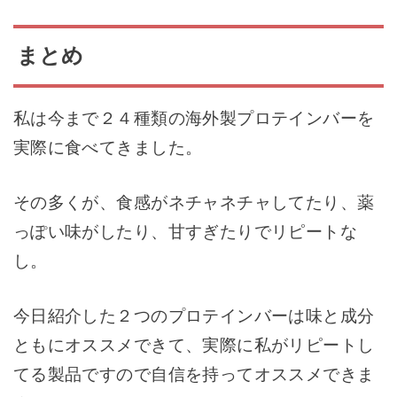
まとめ
私は今まで２４種類の海外製プロテインバーを
実際に食べてきました。
その多くが、食感がネチャネチャしてたり、薬
っぽい味がしたり、甘すぎたりでリピートな
し。
今日紹介した２つのプロテインバーは味と成分
ともにオススメできて、実際に私がリピートし
てる製品ですので自信を持ってオススメできま