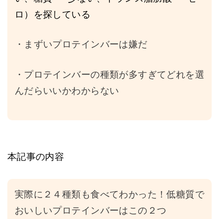
ロ）を探している
・まずいプロテインバーは嫌だ
・プロテインバーの種類が多すぎてどれを選
んだらいいかわからない
本記事の内容
実際に２４種類も食べてわかった！低糖質で
おいしいプロテインバーはこの２
つ