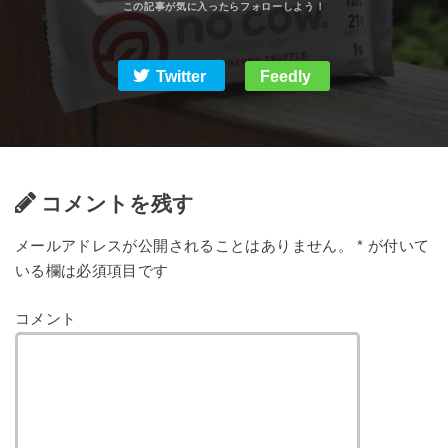
Twitter
Feedly
コメントを残す
メールアドレスが公開されることはありません。
*
が付いて
いる欄は必須項目です
コメント