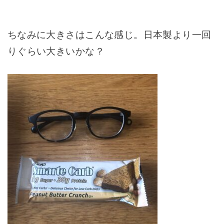
ちなみに大きさはこんな感じ。日本製より一回
りぐらい大きいかな？