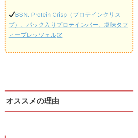
BSN, Protein Crisp（プロテインクリス
プ）、パック入りプロテインバー、塩味タフ
ィープレッツェル
オススメの理由