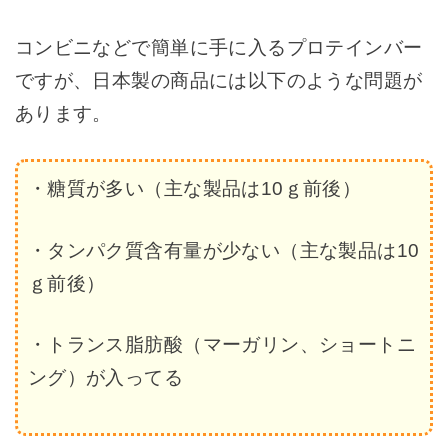
コンビニなどで簡単に手に入るプロテインバー
ですが、日本製の商品には以下のような問題が
あります。
・糖質が多い（主な製品は10ｇ前後）
・タンパク質含有量が少ない（主な製品は10
ｇ前後）
・トランス脂肪酸（マーガリン、ショートニ
ング）が入ってる