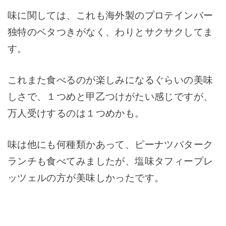
味に関しては、これも海外製のプロテインバー
独特のベタつきがなく、わりとサクサクしてま
す。
これまた食べるのが楽しみになるぐらいの美味
しさで、１つめと甲乙つけがたい感じですが、
万人受けするのは１つめかも。
味は他にも何種類かあって、ピーナツバターク
ランチも食べてみましたが、塩味タフィープレ
ッツェルの方が美味しかったです。