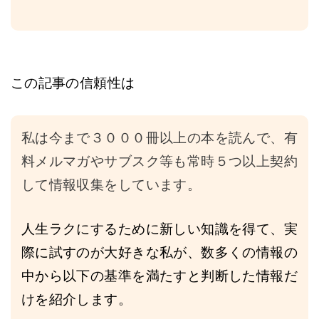
この記事の信頼性は
私は今まで３０００冊以上の本を読んで、有
料メルマガやサブスク等も常時５つ以上契約
して情報収集をしています。
人生ラクにするために新しい知識を得て、実
際に試すのが大好きな私が、数多くの情報の
中から以下の基準を満たすと判断した情報だ
けを紹介します。