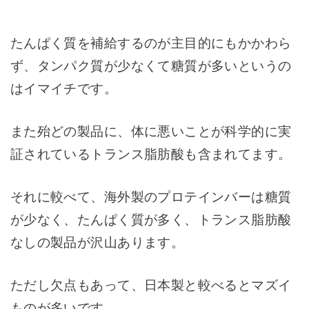
たんぱく質を補給するのが主目的にもかかわら
ず、タンパク質が少なくて糖質が多いというの
はイマイチです。
また殆どの製品に、体に悪いことが科学的に実
証されているトランス脂肪酸も含まれてます。
それに較べて、海外製のプロテインバーは糖質
が少なく、たんぱく質が多く、トランス脂肪酸
なしの製品が沢山あります。
ただし欠点もあって、日本製と較べるとマズイ
ものが多いです。