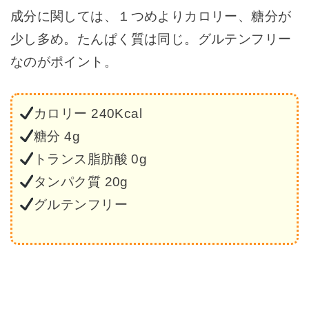
成分に関しては、１つめよりカロリー、糖分が
少し多め。たんぱく質は同じ。グルテンフリー
なのがポイント。
カロリー 240Kcal
糖分 4g
トランス脂肪酸 0g
タンパク質 20g
グルテンフリー