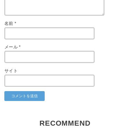
名前
*
メール
*
サイト
RECOMMEND