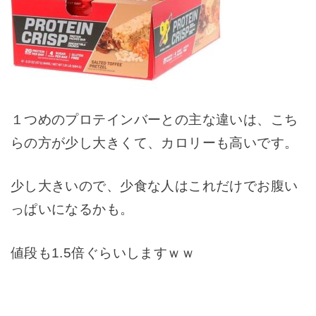
１つめのプロテインバーとの主な違いは、こち
らの方が少し大きくて、カロリーも高いです。
少し大きいので、少食な人はこれだけでお腹い
っぱいになるかも。
値段も1.5倍ぐらいしますｗｗ