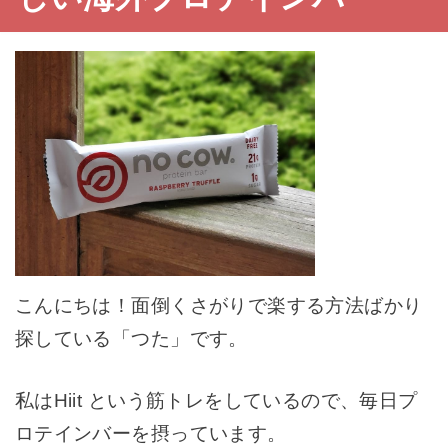
こんにちは！面倒くさがりで楽する方法ばかり
探している「つた」です。
私はHiit という筋トレをしているので、毎日プ
ロテインバーを摂っています。