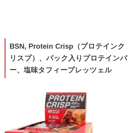
BSN, Protein Crisp（プロテインク
リスプ）、パック入りプロテインバ
ー、塩味タフィープレッツェル