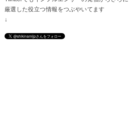
厳選した役立つ情報をつぶやいてます
↓