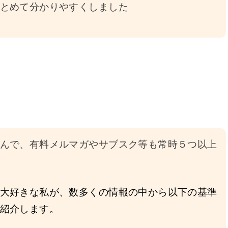
とめて分かりやすくしました
んで、有料メルマガやサブスク等も常時５つ以上
大好きな私が、数多くの情報の中から以下の基準
紹介します。