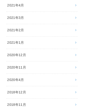
2021年4月
2021年3月
2021年2月
2021年1月
2020年12月
2020年11月
2020年4月
2018年12月
2018年11月