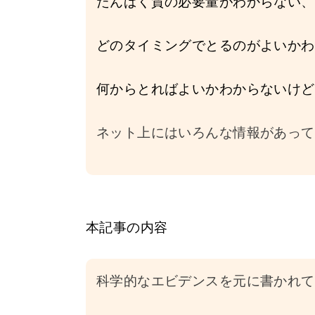
たんぱく質の必要量がわからない、
どのタイミングでとるのがよいかわ
何からとればよいかわからないけど
ネット上にはいろんな情報があって
本記事の内容
科学的なエビデンスを元に書かれて