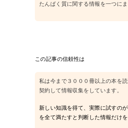
たんぱく質に関する情報を一つにま
この記事の信頼性は
私は今まで３０００冊以上の本を読
契約して情報収集をしています。
新しい知識を得て、実際に試すのが
を全て満たすと判断した情報だけを