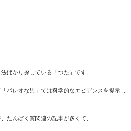
方法ばかり探している「つた」です。
グ「パレオな男」では科学的なエビデンスを提示し
が、たんぱく質関連の記事が多くて、