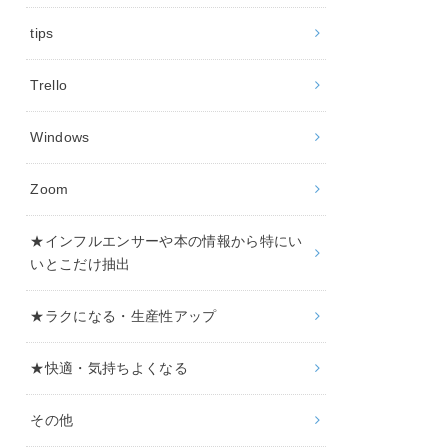
tips
Trello
Windows
Zoom
★インフルエンサーや本の情報から特にい
いとこだけ抽出
★ラクになる・生産性アップ
★快適・気持ちよくなる
その他