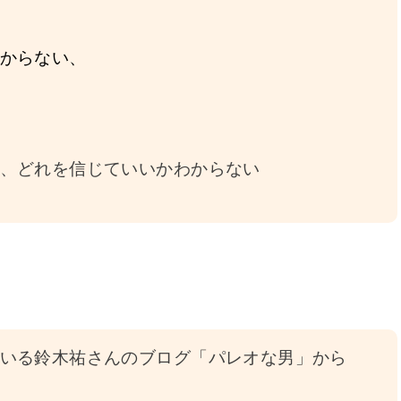
からない、
、どれを信じていいかわからない
いる鈴木祐さんのブログ「パレオな男」から