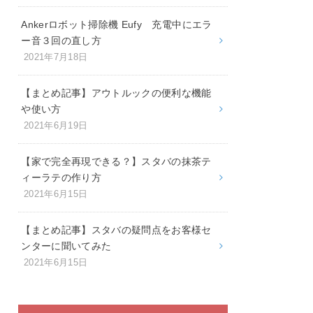
Ankerロボット掃除機 Eufy 充電中にエラ
ー音３回の直し方
2021年7月18日
【まとめ記事】アウトルックの便利な機能
や使い方
2021年6月19日
【家で完全再現できる？】スタバの抹茶テ
ィーラテの作り方
2021年6月15日
【まとめ記事】スタバの疑問点をお客様セ
ンターに聞いてみた
2021年6月15日