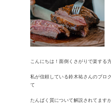
こんにちは！面倒くさがりで楽する
私が信頼している鈴木祐さんのブロ
て
たんぱく質について解説されてます