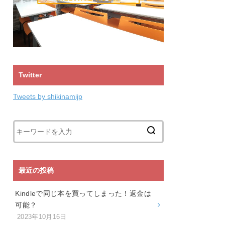
Twitter
Tweets by shikinamijp
最近の投稿
Kindleで同じ本を買ってしまった！返金は
可能？
2023年10月16日