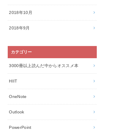
2018年10月
2018年9月
カテゴリー
3000冊以上読んだ中からオススメ本
HIIT
OneNote
Outlook
PowerPoint